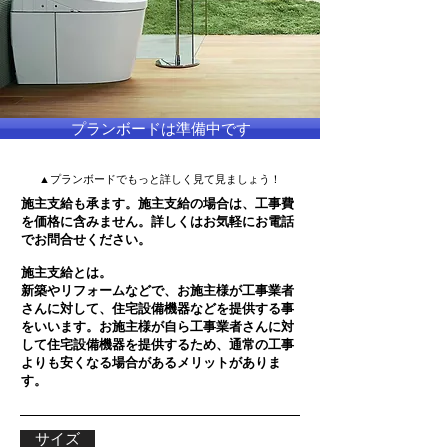
プランボードは準備中です
▲​プランボードでもっと詳しく見て見ましょう！
​施主支給も承ます。施主支給の場合は、工事費
を価格に含みません。詳しくはお気軽にお電話
でお問合せください。
施主支給とは。
​新築やリフォームなどで、お施主様が工事業者
さんに対して、住宅設備機器などを提供する事
をいいます。お施主様が自ら工事業者さんに対
して住宅設備機器を提供するため、通常の工事
よりも安くなる場合があるメリットがありま
す。
サイズ