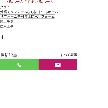
いるホーム
#すまいるホーム
タグ：
沖縄でリフォームなら
すまいるホーム
リフォーム事例
屋上防水リフォーム
施工事例
防水工事
すべて表示
最新記事