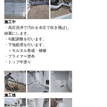
施工中
・高圧洗浄で汚れを水圧で吹き飛ばし
綺麗にします。
・勾配調整を行います。
・下地処理を行います。
　＞モルタル形成・補修
・プライマー塗布
・トップ中塗り
施工後