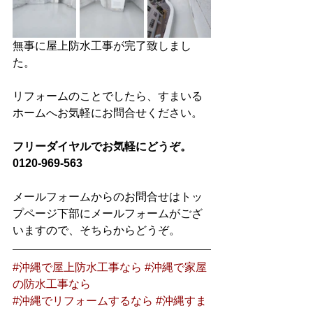
無事に屋上防水工事が完了致しまし
た。
リフォームのことでしたら、すまいる
ホームへお気軽にお問合せください。
フリーダイヤルでお気軽にどうぞ。
0120-969-563
メールフォームからのお問合せはトッ
プページ下部にメールフォームがござ
いますので、そちらからどうぞ。
#沖縄で屋上防水工事なら
#沖縄で家屋
の防水工事なら
#沖縄でリフォームするなら
#沖縄すま