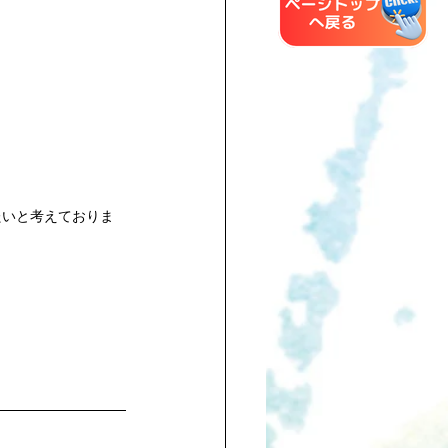
たいと考えておりま