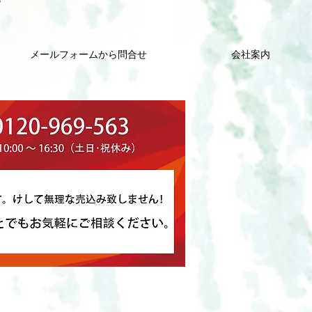
メールフォームから問合せ
会社案内