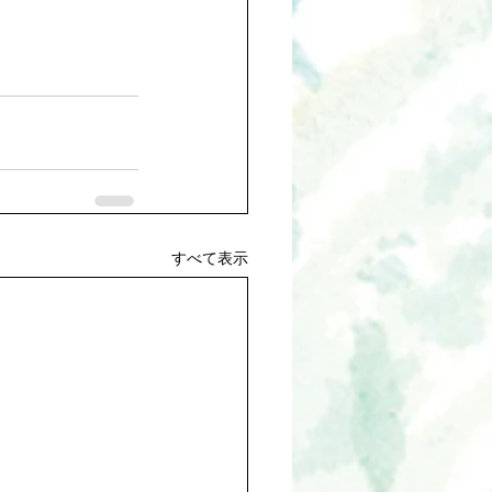
すべて表示