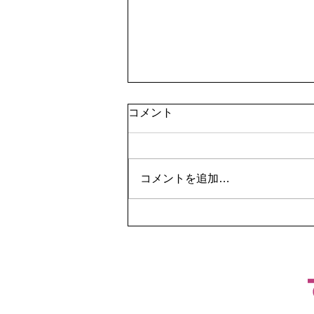
コメント
コメントを追加…
水漏れ調査から原因特定！