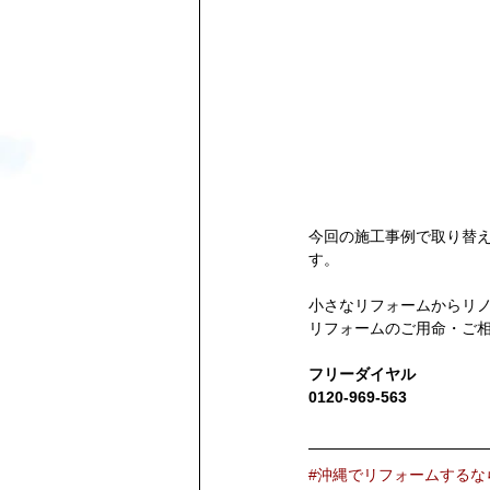
今回の施工事例で取り替
す。
小さなリフォームからリ
リフォームのご用命・ご
フリーダイヤル
0120-969-563
#沖縄でリフォームするな