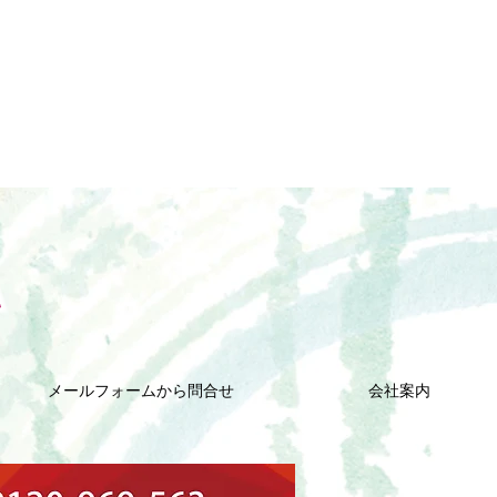
メールフォームから問合せ
会社案内