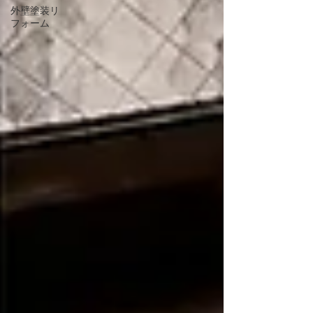
外壁塗装リ
フォーム