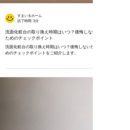
すまいるホーム
読了時間: 3分
洗面化粧台の取り換え時期はいつ？後悔しない
ためのチェックポイント
洗面化粧台の取り換え時期はいつ？後悔しないた
めのチェックポイントをご紹介します。