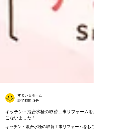
すまいるホーム
読了時間: 3分
キッチン・混合水栓の取替工事リフォームをお
こないました！